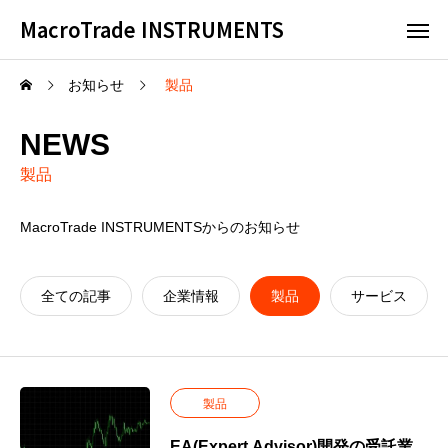
MacroTrade INSTRUMENTS
お知らせ
製品
NEWS
製品
MacroTrade INSTRUMENTSからのお知らせ
全ての記事
企業情報
製品
サービス
製品
EA(Expert Advisor)開発の受託業