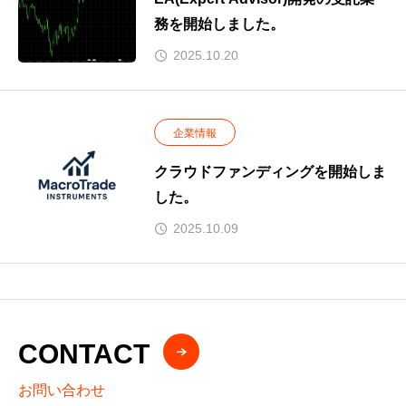
務を開始しました。
2025.10.20
企業情報
クラウドファンディングを開始しま
した。
2025.10.09
CONTACT
お問い合わせ