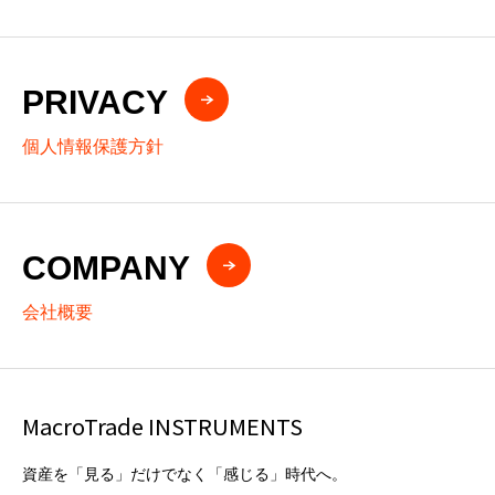
PRIVACY
個人情報保護方針
COMPANY
会社概要
MacroTrade INSTRUMENTS
資産を「見る」だけでなく「感じる」時代へ。